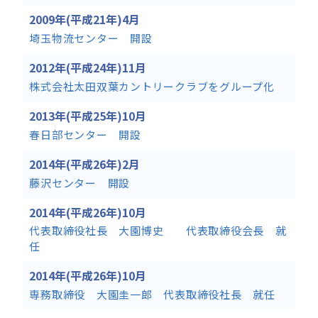
2009年(平成21年)4月
埼玉物流センター 開設
2012年(平成24年)11月
株式会社太田双葉カントリークラブをグループ化
2013年(平成25年)10月
春日部センター 開設
2014年(平成26年)2月
藤沢センター 開設
2014年(平成26年)10月
代表取締役社長 大園博史 代表取締役会長 就
任
2014年(平成26年)10月
専務取締役 大園圭一郎 代表取締役社長 就任