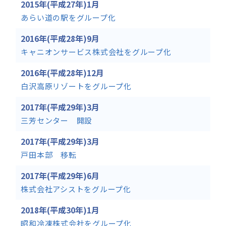
2015年(平成27年)1月
あらい道の駅をグループ化
2016年(平成28年)9月
キャニオンサービス株式会社をグループ化
2016年(平成28年)12月
白沢高原リゾートをグループ化
2017年(平成29年)3月
三芳センター 開設
2017年(平成29年)3月
戸田本部 移転
2017年(平成29年)6月
株式会社アシストをグループ化
2018年(平成30年)1月
昭和冷凍株式会社をグループ化