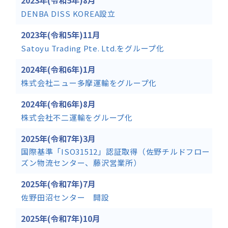
2023年(令和5年)8月
DENBA DISS KOREA設立
2023年(令和5年)11月
Satoyu Trading Pte. Ltd.をグループ化
2024年(令和6年)1月
株式会社ニュー多摩運輸をグループ化
2024年(令和6年)8月
株式会社不二運輸をグループ化
2025年(令和7年)3月
国際基準「ISO31512」認証取得（佐野チルドフロー
ズン物流センター、藤沢営業所）
2025年(令和7年)7月
佐野田沼センター 開設
2025年(令和7年)10月