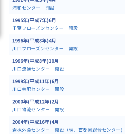
浦和センター 開設
1995年(平成7年)6月
千葉フローズンセンター 開設
1996年(平成8年)4月
川口フローズンセンター 開設
1996年(平成8年)10月
川口流通センター 開設
1999年(平成11年)6月
川口共配センター 開設
2000年(平成12年)2月
川口物流センター 開設
2004年(平成16年)4月
岩槻外食センター 開設（現、首都圏総合センター)