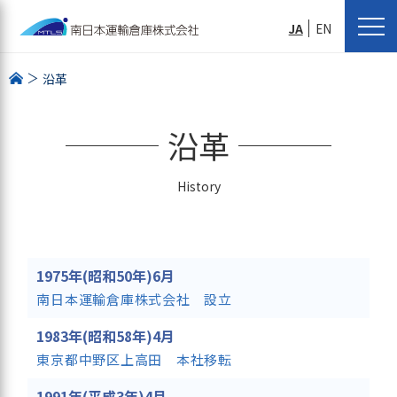
JA
EN
沿革
沿革
History
1975年(昭和50年)6月
南日本運輸倉庫株式会社 設立
1983年(昭和58年)4月
東京都中野区上高田 本社移転
1991年(平成3年)4月