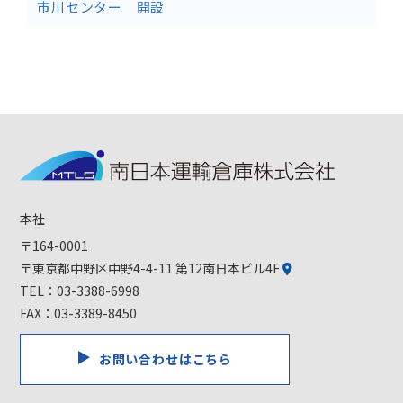
市川センター 開設
本社
〒164-0001
〒東京都中野区中野4-4-11 第12南日本ビル4F
TEL：
03-3388-6998
FAX：03-3389-8450
お問い合わせはこちら