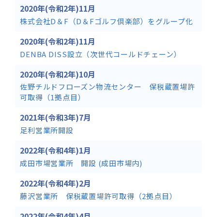
2020年(令和2年)11月
株式会社D＆F（D＆Fゴルフ倶楽部）をグループ化
2020年(令和2年)11月
DENBA DISS設立（次世代コールドチェーン）
2020年(令和2年)10月
佐野チルドフローズン物流センター 保税蔵置場許
可取得（1拠点目）
2021年(令和3年)7月
足利営業所開設
2022年(令和4年)1月
成田市場営業所 開設 (成田市場内)
2022年(令和4年)2月
藤沢営業所 保税蔵置場許可取得（2拠点目）
2022年(令和4年)4月