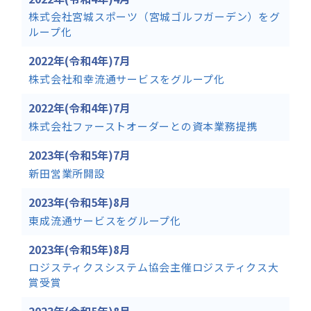
株式会社宮城スポーツ（宮城ゴルフガーデン）をグ
ループ化
2022年(令和4年)7月
株式会社和幸流通サービスをグループ化
2022年(令和4年)7月
株式会社ファーストオーダーとの資本業務提携
2023年(令和5年)7月
新田営業所開設
2023年(令和5年)8月
東成流通サービスをグループ化
2023年(令和5年)8月
ロジスティクスシステム協会主催ロジスティクス大
賞受賞