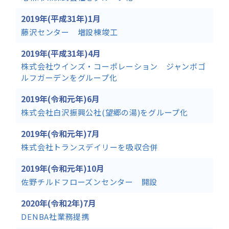
2019年(平成31年)1月
藤沢センター 増設棟竣工
2019年(平成31年)4月
株式会社ウインズ・コーポレーション ジャンボゴ
ルフガーデンをグループ化
2019年(令和元年)6月
株式会社白沢振興公社(望郷の湯)をグループ化
2019年(令和元年)7月
株式会社トランスデイリーを吸収合併
2019年(令和元年)10月
佐野チルドフローズンセンター 開設
2020年(令和2年)7月
DENBA社業務提携