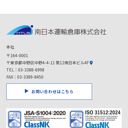
本社
〒164-0001
〒東京都中野区中野4-4-11 第12南日本ビル4F
TEL：
03-3388-6998
FAX：03-3389-8450
お問い合わせはこちら