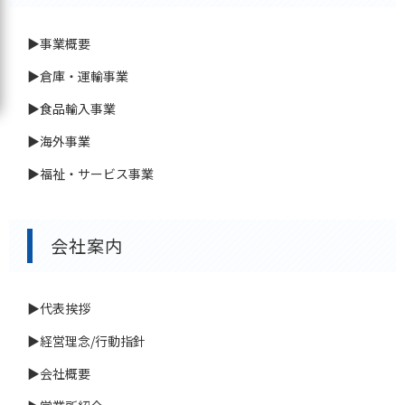
▶事業概要
▶倉庫・運輸事業
▶食品輸入事業
▶海外事業
▶福祉・サービス事業
会社案内
▶代表挨拶
▶経営理念/行動指針
▶会社概要