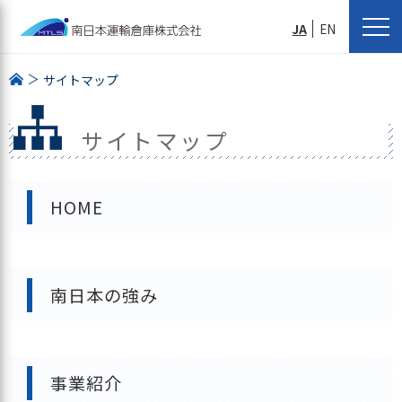
JA
EN
サイトマップ
サイトマップ
HOME
南日本の強み
事業紹介