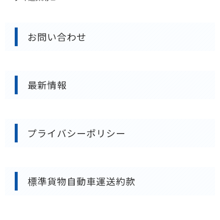
お問い合わせ
最新情報
プライバシーポリシー
標準貨物自動車運送約款