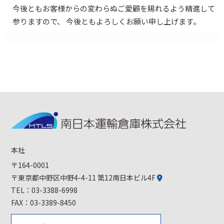
今後ともお客様からの変わらぬご愛顧を賜れるよう精進して
参りますので、
今後ともよろしくお願い申し上げます。
本社
〒164-0001
〒東京都中野区中野4-4-11 第12南日本ビル4F
TEL：
03-3388-6998
FAX：03-3389-8450