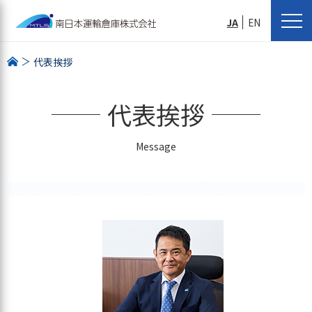
JA
EN
代表挨拶
代表挨拶
Message