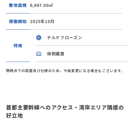
敷地面積
6,667.00㎡
稼働開始
2025年10月
チルドフローズン
特徴
保税蔵置
現時点での図面及び仕様のため、今後変更になる場合もございます。
首都主要幹線へのアクセス・湾岸エリア隣接の
好立地