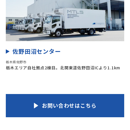
佐野田沼センター
栃木県佐野市
栃木エリア自社拠点2棟目。北関東道佐野田沼ICより1.1km
お問い合わせはこちら