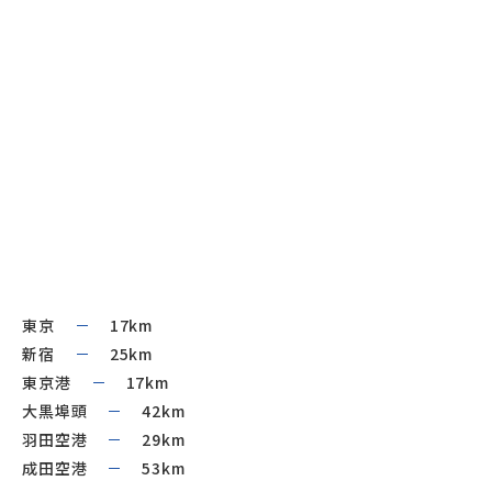
東京
17km
新宿
25km
東京港
17km
大黒埠頭
42km
羽田空港
29km
成田空港
53km