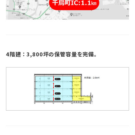
4階建：3,800坪の保管容量を完備。