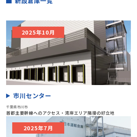
新設倉庫一覧
2025年10月
市川センター
千葉県市川市
首都主要幹線へのアクセス・湾岸エリア隣接の好立地
2025年7月