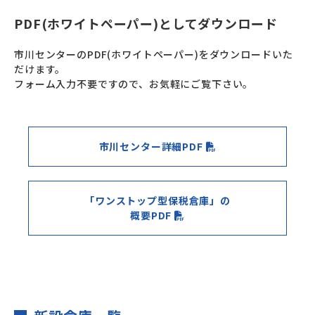
PDF(ホワイトペーパー)としてダウンロード
市川センターのPDF(ホワイトペーパー)をダウンロードいた
だけます。
フォーム入力不要ですので、お気軽にご覧下さい。
市川センター
詳細PDF
「ワンストップ型保税倉庫」の
概要PDF