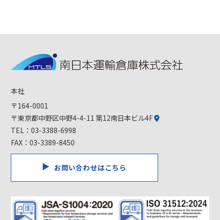
本社
〒164-0001
〒東京都中野区中野4-4-11 第12南日本ビル4F
TEL：
03-3388-6998
FAX：03-3389-8450
お問い合わせはこちら