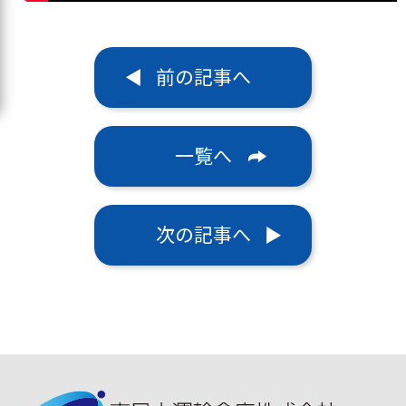
前の記事へ
一覧へ
次の記事へ