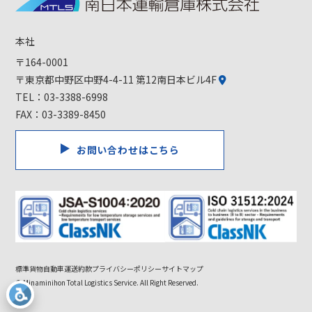
本社
〒164-0001
〒東京都中野区中野4-4-11 第12南日本ビル4F
TEL：
03-3388-6998
FAX：03-3389-8450
お問い合わせはこちら
標準貨物自動車運送約款
プライバシーポリシー
サイトマップ
© Minaminihon Total Logistics Service. All Right Reserved.