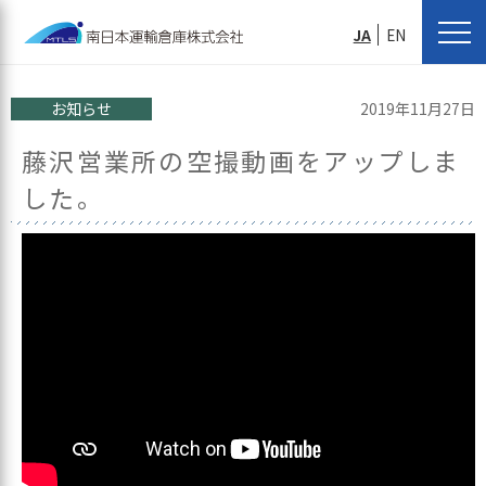
JA
EN
お知らせ
2019年11月27日
藤沢営業所の空撮動画をアップしま
した。