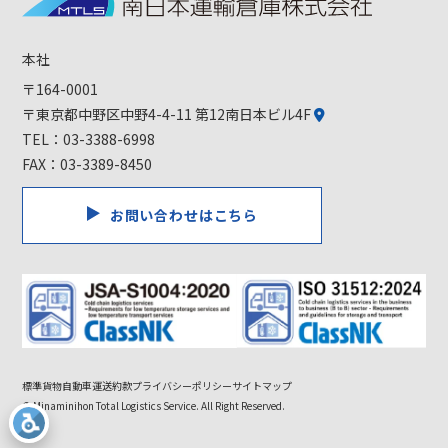
本社
〒164-0001
〒東京都中野区中野4-4-11 第12南日本ビル4F
TEL：
03-3388-6998
FAX：03-3389-8450
お問い合わせはこちら
標準貨物自動車運送約款
プライバシーポリシー
サイトマップ
© Minaminihon Total Logistics Service. All Right Reserved.