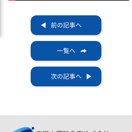
前の記事へ
一覧へ
次の記事へ