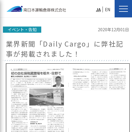
JA
EN
イベント・告知
2020年12月01日
業界新聞「Daily Cargo」に弊社記
事が掲載されました！