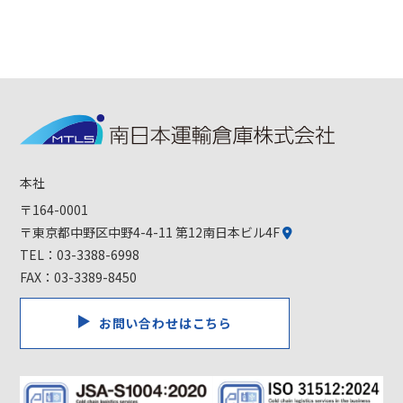
本社
〒164-0001
〒東京都中野区中野4-4-11 第12南日本ビル4F
TEL：
03-3388-6998
FAX：03-3389-8450
お問い合わせはこちら