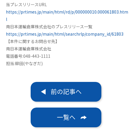
当プレスリリースURL
https://prtimes.jp/main/html/rd/p/000000010.000061803.htm
l
南日本運輸倉庫株式会社のプレスリリース一覧
https://prtimes.jp/main/html/searchrlp/company_id/61803
【本件に関するお問合せ先】
南日本運輸倉庫株式会社
電話番号:048-443-1111
担当:柳田(やなぎだ)
前の記事へ
一覧へ