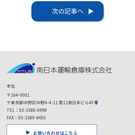
次の記事へ
本社
〒164-0001
〒東京都中野区中野4-4-11 第12南日本ビル4F
TEL：
03-3388-6998
FAX：03-3389-8450
お問い合わせはこちら