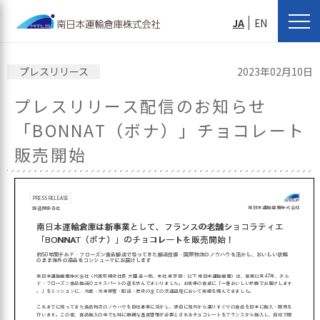
JA
EN
プレスリリース
2023年02月10日
プレスリリース配信のお知らせ
「BONNAT（ボナ）」チョコレート
販売開始