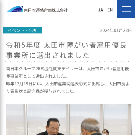
JA
EN
イベント・告知
2024年01月23日
令和5年度 太田市障がい者雇用優良
事業所に選出されました
南日本グループ 株式会社関東デイリーは、太田市障がい者雇用優
良事業所として選出されました。
昨年12月19日には、太田市産業関連表彰式に出席し、太田市長よ
り表彰状と記念品が授与されました。