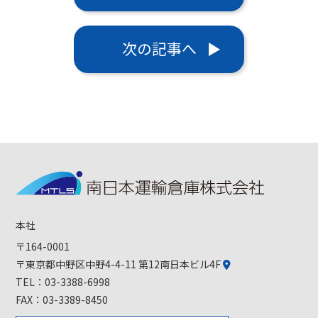
次の記事へ
本社
〒164-0001
〒東京都中野区中野4-4-11 第12南日本ビル4F
TEL：
03-3388-6998
FAX：03-3389-8450