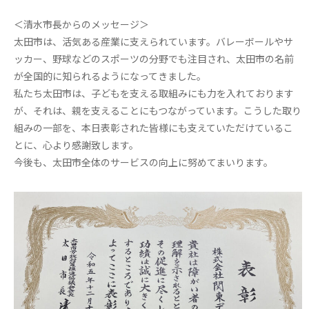
＜清水市長からのメッセージ＞
太田市は、活気ある産業に支えられています。バレーボールやサ
ッカー、野球などのスポーツの分野でも注目され、太田市の名前
が全国的に知られるようになってきました。
私たち太田市は、子どもを支える取組みにも力を入れております
が、それは、親を支えることにもつながっています。こうした取り
組みの一部を、本日表彰された皆様にも支えていただけているこ
とに、心より感謝致します。
今後も、太田市全体のサービスの向上に努めてまいります。