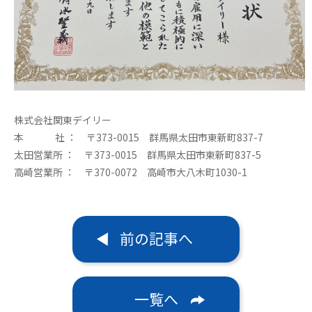
株式会社関東デイリー
本 社 ： 〒373-0015 群馬県太田市東新町837-7
太田営業所 ： 〒373-0015 群馬県太田市東新町837-5
高崎営業所 ： 〒370-0072 高崎市大八木町1030-1
前の記事へ
一覧へ