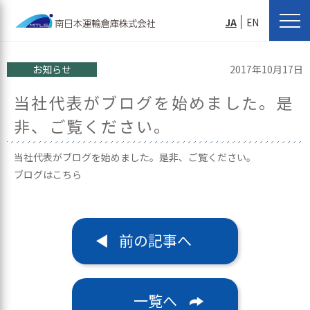
JA
EN
お知らせ
2017年10月17日
当社代表がブログを始めました。是
非、ご覧ください。
当社代表がブログを始めました。是非、ご覧ください。
ブログはこちら
前の記事へ
一覧へ