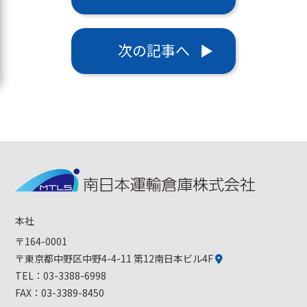
次の記事へ
本社
〒164-0001
〒東京都中野区中野4-4-11 第12南日本ビル4F
TEL：
03-3388-6998
FAX：03-3389-8450