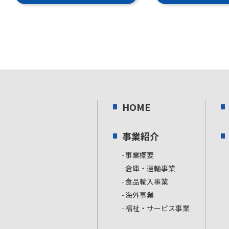
HOME
事業紹介
事業概要
倉庫・運輸事業
食品輸入事業
海外事業
福祉・サービス事業