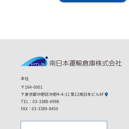
本社
〒164-0001
〒東京都中野区中野4-4-11 第12南日本ビル4F
TEL：
03-3388-6998
FAX：03-3389-8450