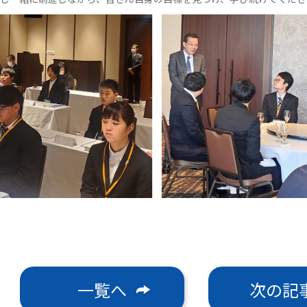
一覧へ
次の記