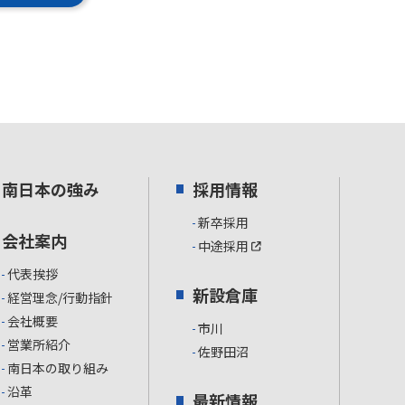
南日本の強み
採用情報
新卒採用
会社案内
中途採用
代表挨拶
新設倉庫
経営理念/行動指針
会社概要
市川
営業所紹介
佐野田沼
南日本の取り組み
沿革
最新情報