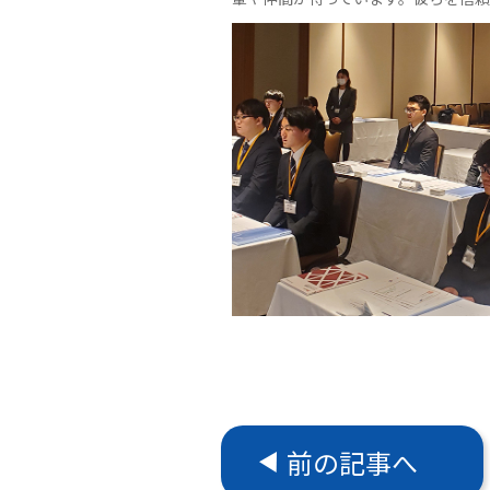
前の記事へ