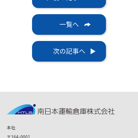
一覧へ
次の記事へ
本社
〒164-0001