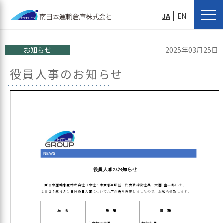
JA
EN
お知らせ
2025年03月25日
役員人事のお知らせ