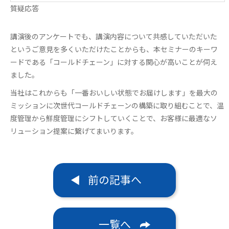
質疑応答
講演後のアンケートでも、講演内容について共感していただいた
というご意見を多くいただけたことからも、本セミナーのキーワ
ードである「コールドチェーン」に対する関心が高いことが伺え
ました。
当社はこれからも「一番おいしい状態でお届けします」を最大の
ミッションに次世代コールドチェーンの構築に取り組むことで、温
度管理から鮮度管理にシフトしていくことで、お客様に最適なソ
リューション提案に繋げてまいります。
前の記事へ
一覧へ