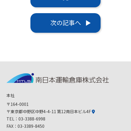
次の記事へ
本社
〒164-0001
〒東京都中野区中野4-4-11 第12南日本ビル4F
TEL：
03-3388-6998
FAX：03-3389-8450