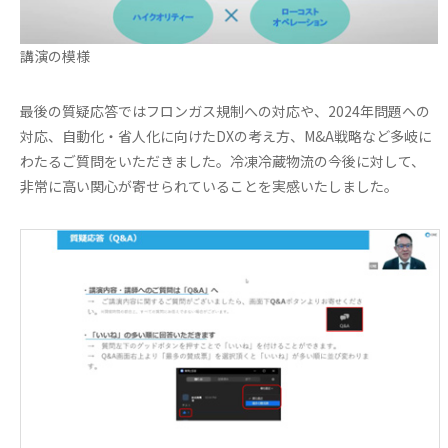
講演の模様
最後の質疑応答ではフロンガス規制への対応や、2024年問題への
対応、自動化・省人化に向けたDXの考え方、M&A戦略など多岐に
わたるご質問をいただきました。冷凍冷蔵物流の今後に対して、
非常に高い関心が寄せられていることを実感いたしました。