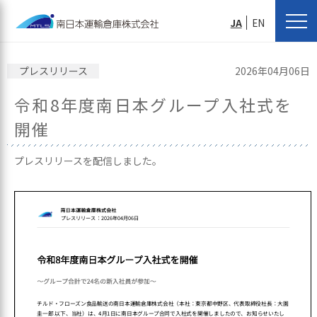
JA
EN
プレスリリース
2026年04月06日
令和8年度南日本グループ入社式を
開催
プレスリリースを配信しました。