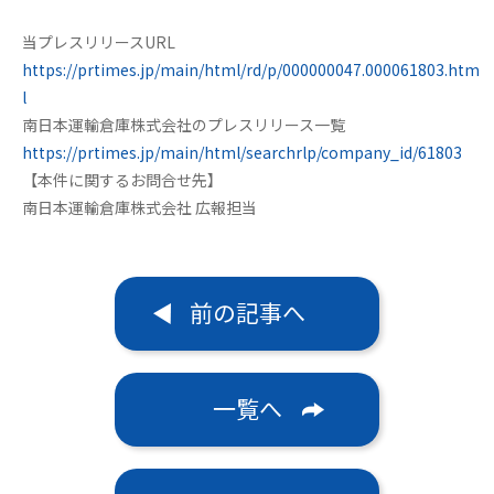
当プレスリリースURL
https://prtimes.jp/main/html/rd/p/000000047.000061803.htm
l
南日本運輸倉庫株式会社のプレスリリース一覧
https://prtimes.jp/main/html/searchrlp/company_id/61803
【本件に関するお問合せ先】
南日本運輸倉庫株式会社 広報担当
前の記事へ
一覧へ