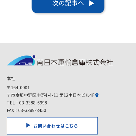
次の記事へ
本社
〒164-0001
〒東京都中野区中野4-4-11 第12南日本ビル4F
TEL：
03-3388-6998
FAX：03-3389-8450
お問い合わせはこちら