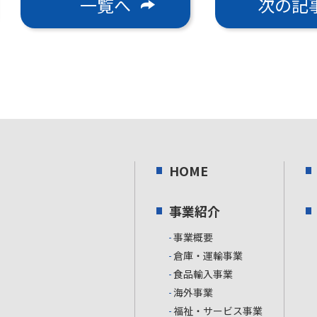
一覧へ
次の記
HOME
事業紹介
事業概要
倉庫・運輸事業
食品輸入事業
海外事業
福祉・サービス事業