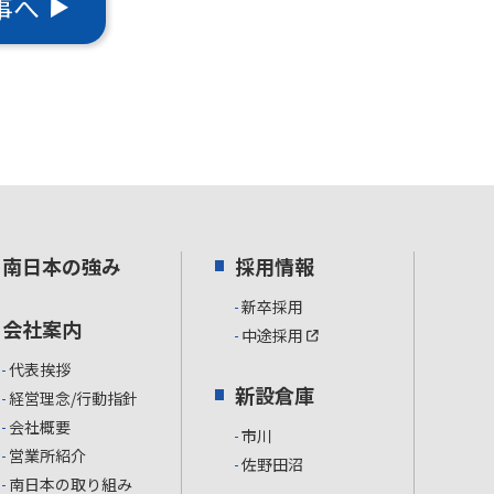
事へ
南日本の強み
採用情報
新卒採用
会社案内
中途採用
代表挨拶
新設倉庫
経営理念/行動指針
会社概要
市川
営業所紹介
佐野田沼
南日本の取り組み