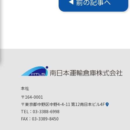
前の記事へ
本社
〒164-0001
〒東京都中野区中野4-4-11 第12南日本ビル4F
TEL：
03-3388-6998
FAX：03-3389-8450