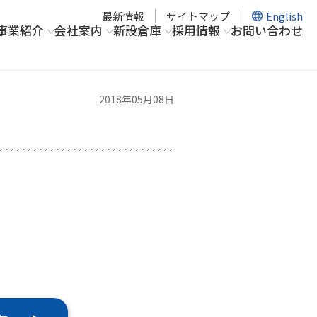
最新情報
サイトマップ
English
事業紹介
会社案内
新設倉庫
採用情報
お問い合わせ
2018年05月08日