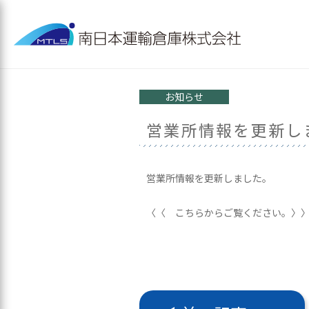
お知らせ
営業所情報を更新し
営業所情報を更新しました。
〈〈 こちらからご覧ください。〉