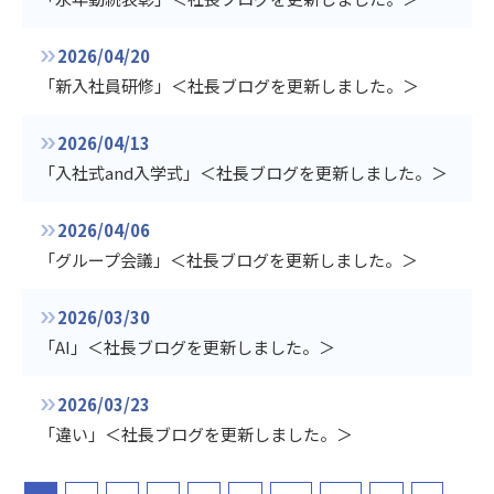
2026/04/20
「新入社員研修」＜社長ブログを更新しました。＞
2026/04/13
「入社式and入学式」＜社長ブログを更新しました。＞
2026/04/06
「グループ会議」＜社長ブログを更新しました。＞
2026/03/30
「AI」＜社長ブログを更新しました。＞
2026/03/23
「違い」＜社長ブログを更新しました。＞