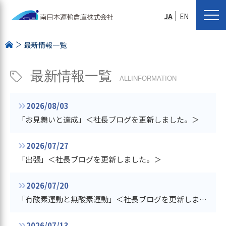
JA
EN
最新情報一覧
最新情報一覧
ALLINFORMATION
2026/08/03
「お見舞いと達成」＜社長ブログを更新しました。＞
2026/07/27
「出張」＜社長ブログを更新しました。＞
2026/07/20
「有酸素運動と無酸素運動」＜社長ブログを更新しました。＞
2026/07/13