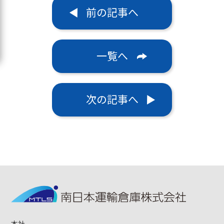
前の記事へ
一覧へ
次の記事へ
本社