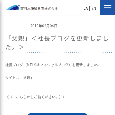
JA
EN
2019年02月04日
「父親」＜社長ブログを更新しまし
た。＞
社長ブログ（MTLSオフィシャルブログ）を更新しました。
タイトル「父親」
〈〈 こちらからご覧ください。〉〉