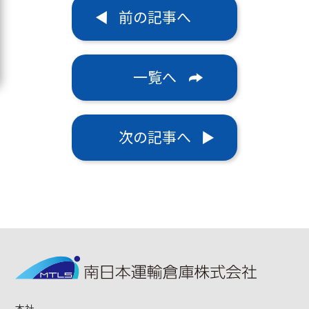
前の記事へ
一覧へ
次の記事へ
本社