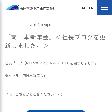
JA
EN
2019年02月18日
「南日本新年会」＜社長ブログを更
新しました。＞
社長ブログ（MTLSオフィシャルブログ）を更新しました。
タイトル「南日本新年会」
〈〈 こちらからご覧ください。〉〉