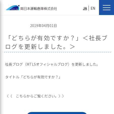
JA
EN
2019年04月01日
「どちらが有効ですか？」＜社長ブ
ログを更新しました。＞
社長ブログ（MTLSオフィシャルブログ）を更新しました。
タイトル「どちらが有効ですか？」
〈〈 こちらからご覧ください。〉〉