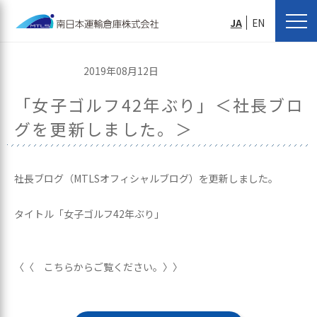
JA
EN
2019年08月12日
「女子ゴルフ42年ぶり」＜社長ブロ
グを更新しました。＞
社長ブログ（MTLSオフィシャルブログ）を更新しました。
タイトル「女子ゴルフ42年ぶり」
〈〈 こちらからご覧ください。〉〉