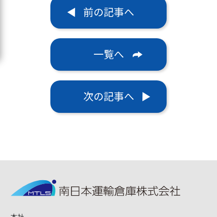
前の記事へ
一覧へ
次の記事へ
本社