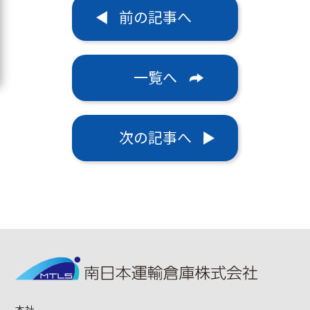
前の記事へ
一覧へ
次の記事へ
本社