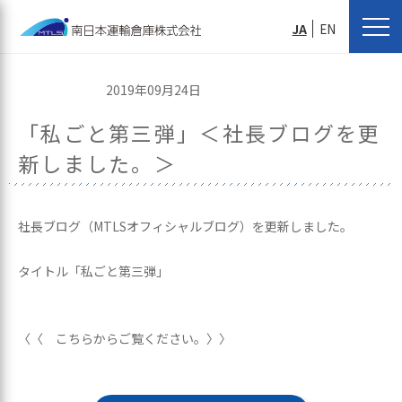
JA
EN
2019年09月24日
「私ごと第三弾」＜社長ブログを更
新しました。＞
社長ブログ（MTLSオフィシャルブログ）を更新しました。
タイトル「私ごと第三弾」
〈〈 こちらからご覧ください。〉〉