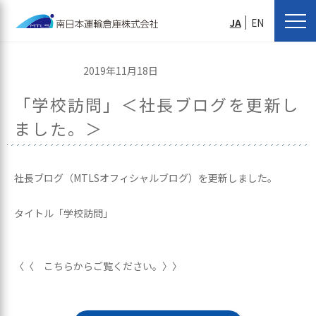
JA
EN
2019年11月18日
「学校訪問」＜社長ブログを更新し
ました。＞
社長ブログ（MTLSオフィシャルブログ）を更新しました。
タイトル「学校訪問」
〈〈 こちらからご覧ください。〉〉