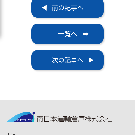
前の記事へ
一覧へ
次の記事へ
本社