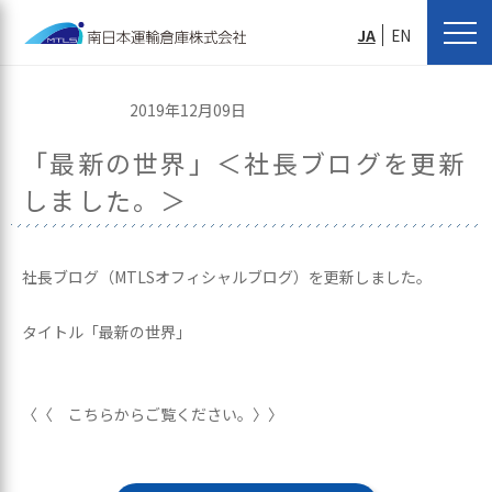
JA
EN
2019年12月09日
「最新の世界」＜社長ブログを更新
しました。＞
社長ブログ（MTLSオフィシャルブログ）を更新しました。
タイトル「最新の世界」
〈〈 こちらからご覧ください。〉〉