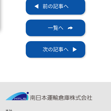
前の記事へ
一覧へ
次の記事へ
本社