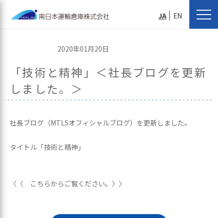
JA
EN
2020年01月20日
「技術と精神」＜社長ブログを更新
しました。＞
社長ブログ（MTLSオフィシャルブログ）を更新しました。
タイトル「技術と精神」
〈〈 こちらからご覧ください。〉〉