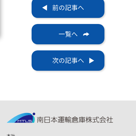
前の記事へ
一覧へ
次の記事へ
本社