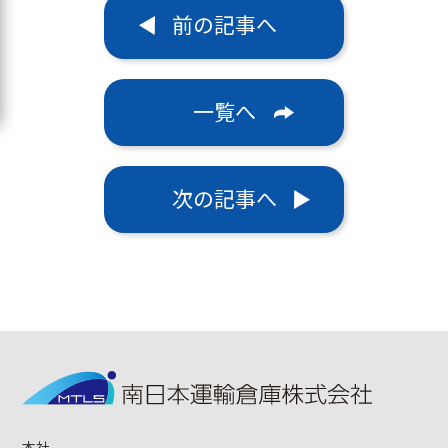
前の記事へ
一覧へ
次の記事へ
本社