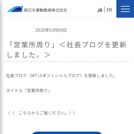
JA
EN
2020年03月09日
「営業所周り」＜社長ブログを更新
しました。＞
社長ブログ（MTLSオフィシャルブログ）を更新しました。
タイトル「営業所周り」
〈〈 こちらからご覧ください。〉〉