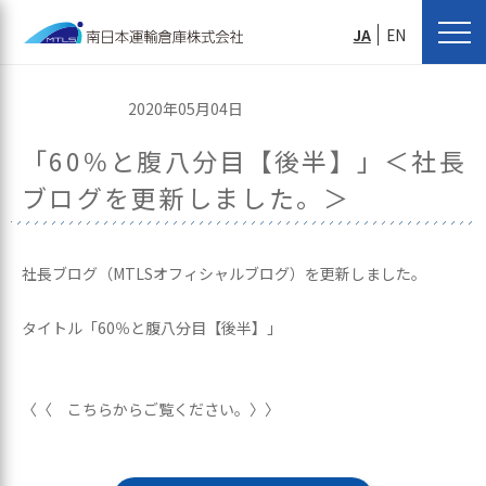
JA
EN
2020年05月04日
「60％と腹八分目【後半】」＜社長
ブログを更新しました。＞
社長ブログ（MTLSオフィシャルブログ）を更新しました。
タイトル「60％と腹八分目【後半】」
〈〈 こちらからご覧ください。〉〉