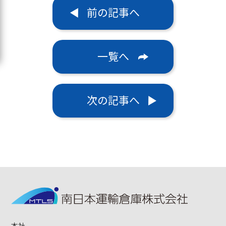
前の記事へ
一覧へ
次の記事へ
本社