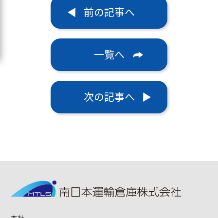
前の記事へ
一覧へ
次の記事へ
本社