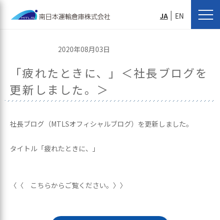
JA
EN
2020年08月03日
「疲れたときに、」＜社長ブログを
更新しました。＞
社長ブログ（MTLSオフィシャルブログ）を更新しました。
タイトル「疲れたときに、」
〈〈 こちらからご覧ください。〉〉