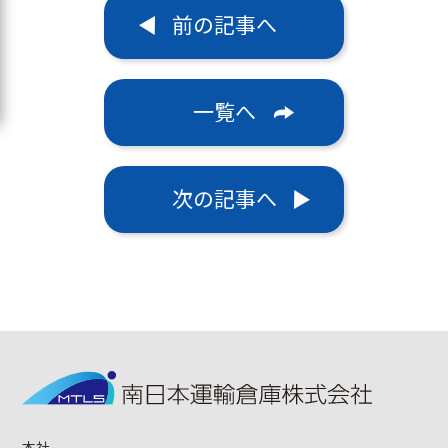
前の記事へ
一覧へ
次の記事へ
本社