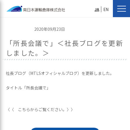
JA
EN
2020年09月23日
「所長会議で」＜社長ブログを更新
しました。＞
社長ブログ（MTLSオフィシャルブログ）を更新しました。
タイトル「所長会議で」
〈〈 こちらからご覧ください。〉〉