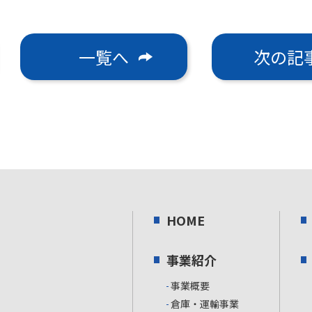
一覧へ
次の記
HOME
事業紹介
事業概要
倉庫・運輸事業