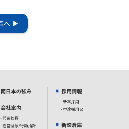
事へ
南日本の強み
採用情報
新卒採用
会社案内
中途採用
代表挨拶
新設倉庫
経営理念/行動指針