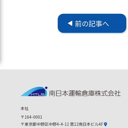
前の記事へ
本社
〒164-0001
〒東京都中野区中野4-4-11 第12南日本ビル4F