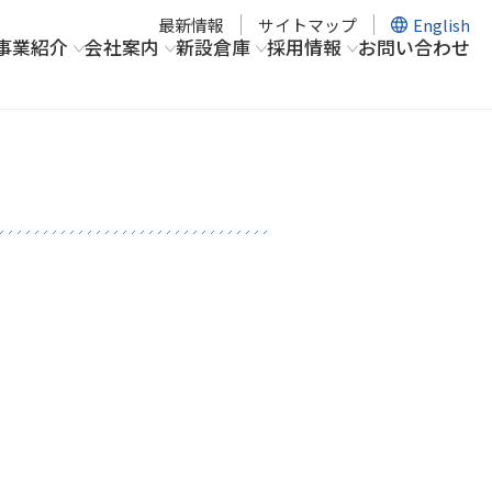
最新情報
サイトマップ
English
事業紹介
会社案内
新設倉庫
採用情報
お問い合わせ