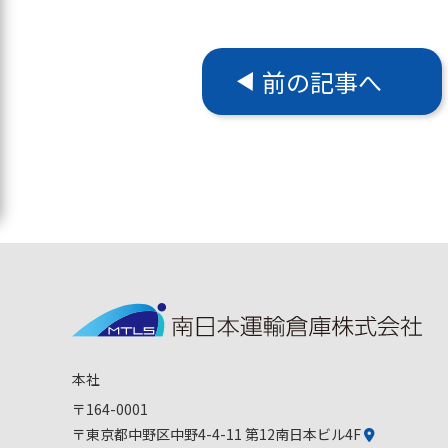
前の記事へ
本社
〒164-0001
〒東京都中野区中野4-4-11 第12南日本ビル4F