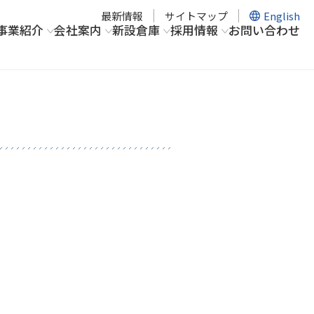
最新情報
サイトマップ
English
事業紹介
会社案内
新設倉庫
採用情報
お問い合わせ