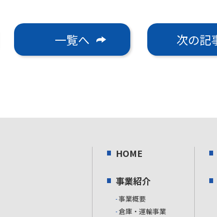
一覧へ
次の記
HOME
事業紹介
事業概要
倉庫・運輸事業