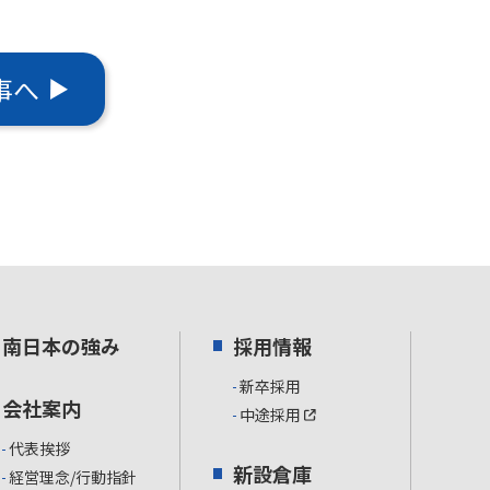
事へ
南日本の強み
採用情報
新卒採用
会社案内
中途採用
代表挨拶
新設倉庫
経営理念/行動指針