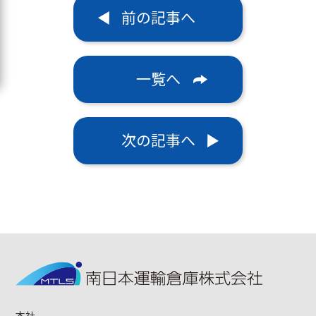
前の記事へ
一覧へ
次の記事へ
本社