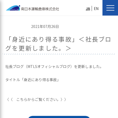
JA
EN
2021年07月26日
「身近にあり得る事故」＜社長ブロ
グを更新しました。＞
社長ブログ（MTLSオフィシャルブログ）を更新しました。
タイトル「身近にあり得る事故」
〈〈 こちらからご覧ください。〉〉