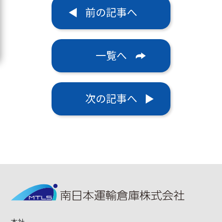
前の記事へ
一覧へ
次の記事へ
本社