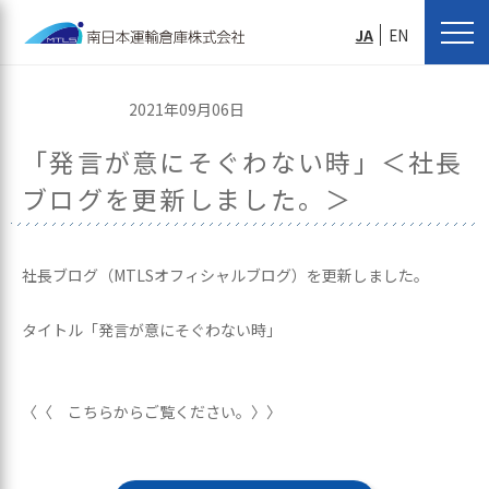
JA
EN
2021年09月06日
「発言が意にそぐわない時」＜社長
ブログを更新しました。＞
社長ブログ（MTLSオフィシャルブログ）を更新しました。
タイトル「発言が意にそぐわない時」
〈〈 こちらからご覧ください。〉〉