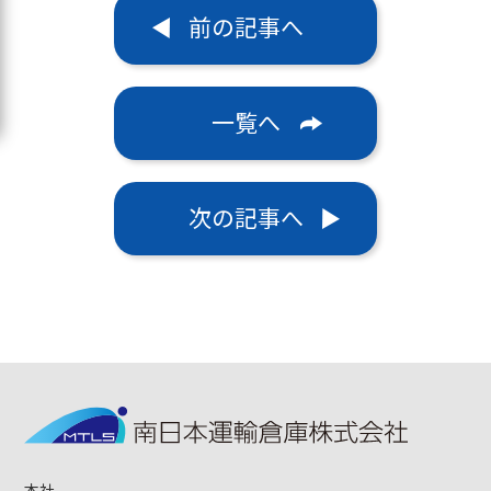
前の記事へ
一覧へ
次の記事へ
本社