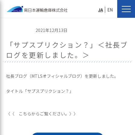
JA
EN
2021年12月13日
「サプスプリクション？」＜社長ブ
ログを更新しました。＞
社長ブログ（MTLSオフィシャルブログ）を更新しました。
タイトル「サプスプリクション？」
〈〈 こちらからご覧ください。〉〉