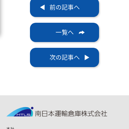
前の記事へ
一覧へ
次の記事へ
本社