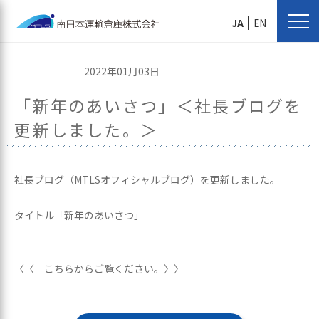
JA
EN
2022年01月03日
「新年のあいさつ」＜社長ブログを
更新しました。＞
社長ブログ（MTLSオフィシャルブログ）を更新しました。
タイトル「新年のあいさつ」
〈〈 こちらからご覧ください。〉〉