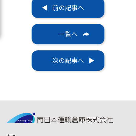
前の記事へ
一覧へ
次の記事へ
本社