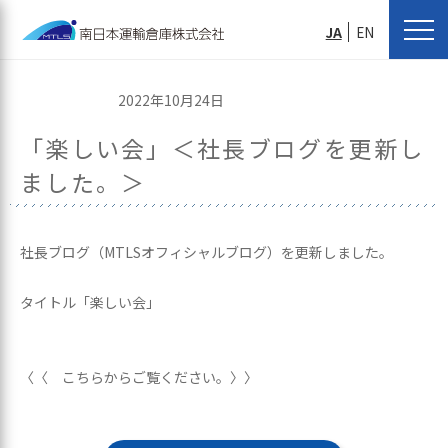
JA
EN
2022年10月24日
「楽しい会」＜社長ブログを更新し
ました。＞
社長ブログ（MTLSオフィシャルブログ）を更新しました。
タイトル「楽しい会」
〈〈 こちらからご覧ください。〉〉