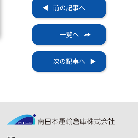
前の記事へ
一覧へ
次の記事へ
本社