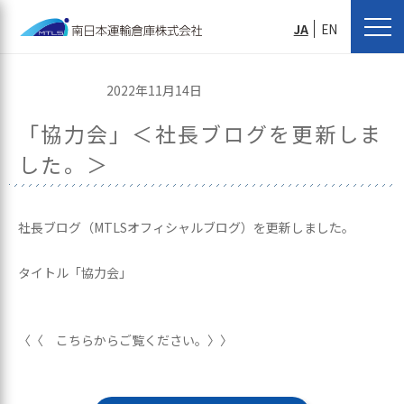
JA
EN
2022年11月14日
「協力会」＜社長ブログを更新しま
した。＞
社長ブログ（MTLSオフィシャルブログ）を更新しました。
タイトル「協力会」
〈〈 こちらからご覧ください。〉〉