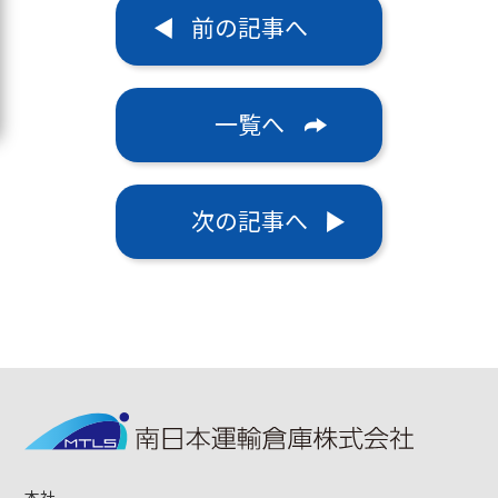
前の記事へ
一覧へ
次の記事へ
本社