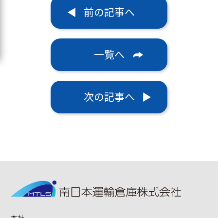
前の記事へ
一覧へ
次の記事へ
本社