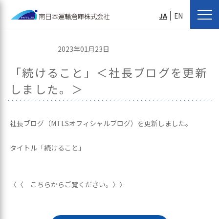
JA
EN
2023年01月23日
「続けること」＜社長ブログを更新
しました。＞
社長ブログ（MTLSオフィシャルブログ）を更新しました。
タイトル「続けること」
〈〈 こちらからご覧ください。〉〉