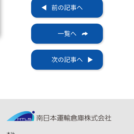
前の記事へ
一覧へ
次の記事へ
本社