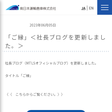
JA
EN
2023年06月05日
「ご縁」＜社長ブログを更新しまし
た。＞
社長ブログ（MTLSオフィシャルブログ）を更新しました。
タイトル「ご縁」
〈〈 こちらからご覧ください。〉〉