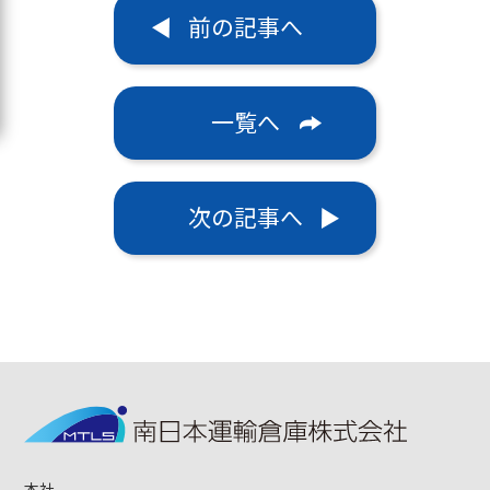
前の記事へ
一覧へ
次の記事へ
本社