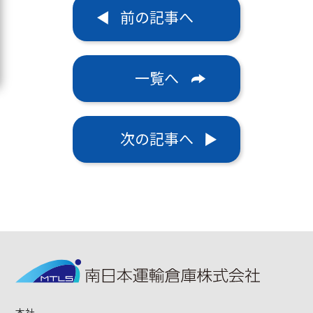
前の記事へ
一覧へ
次の記事へ
本社