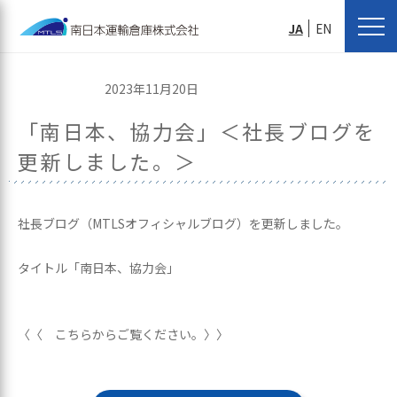
JA
EN
2023年11月20日
「南日本、協力会」＜社長ブログを
更新しました。＞
社長ブログ（MTLSオフィシャルブログ）を更新しました。
タイトル「南日本、協力会」
〈〈 こちらからご覧ください。〉〉