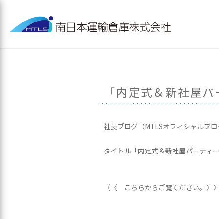
「内定式＆新社屋パ
社長ブログ（MTLSオフィシャルブ
タイトル「内定式＆新社屋パーティ
〈〈 こちらからご覧ください。〉