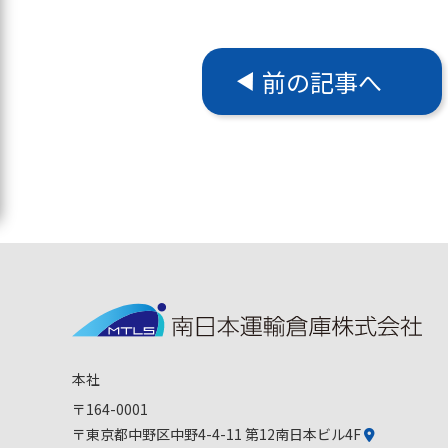
前の記事へ
本社
〒164-0001
〒東京都中野区中野4-4-11 第12南日本ビル4F