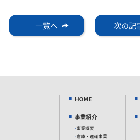
一覧へ
次の記
HOME
事業紹介
事業概要
倉庫・運輸事業