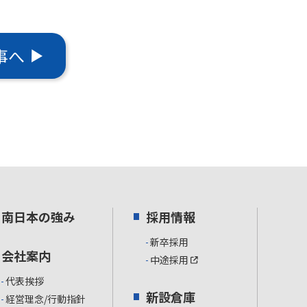
事へ
南日本の強み
採用情報
新卒採用
会社案内
中途採用
代表挨拶
新設倉庫
経営理念/行動指針