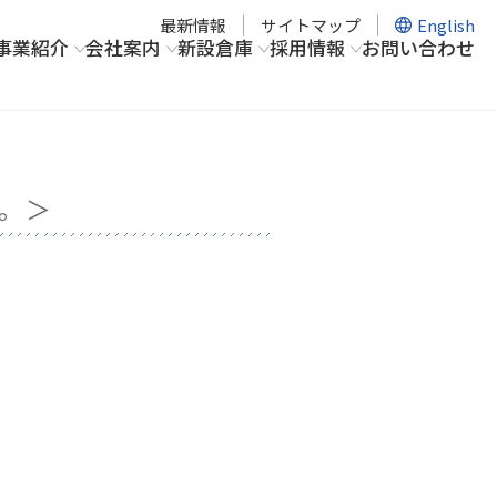
最新情報
サイトマップ
English
事業紹介
会社案内
新設倉庫
採用情報
お問い合わせ
。＞