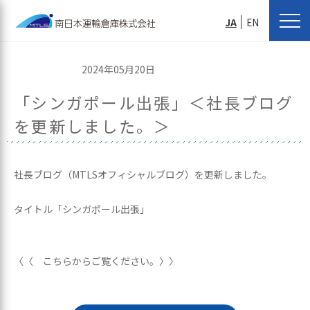
JA
EN
2024年05月20日
「シンガポール出張」＜社長ブログ
を更新しました。＞
社長ブログ（MTLSオフィシャルブログ）を更新しました。
タイトル「シンガポール出張」
〈〈 こちらからご覧ください。〉〉