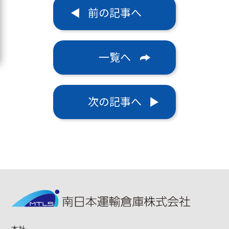
前の記事へ
一覧へ
次の記事へ
本社