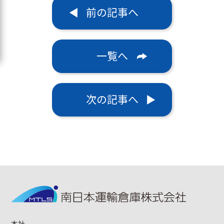
前の記事へ
一覧へ
次の記事へ
本社