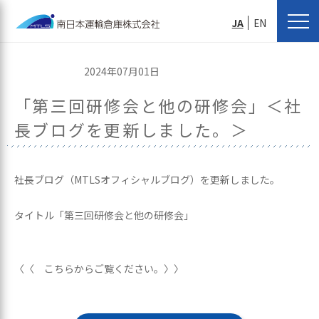
JA
EN
2024年07月01日
「第三回研修会と他の研修会」＜社
長ブログを更新しました。＞
社長ブログ（MTLSオフィシャルブログ）を更新しました。
タイトル「第三回研修会と他の研修会」
〈〈 こちらからご覧ください。〉〉