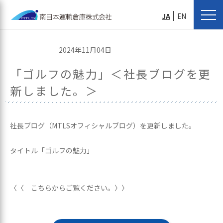
JA
EN
2024年11月04日
「ゴルフの魅力」＜社長ブログを更
新しました。＞
社長ブログ（MTLSオフィシャルブログ）を更新しました。
タイトル「ゴルフの魅力」
〈〈 こちらからご覧ください。〉〉