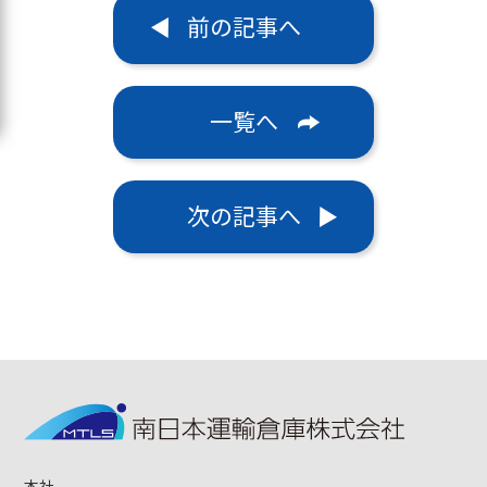
前の記事へ
一覧へ
次の記事へ
本社