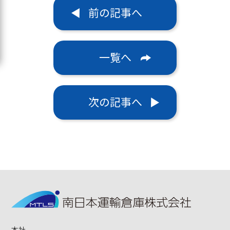
前の記事へ
一覧へ
次の記事へ
本社