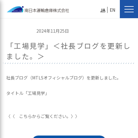
JA
EN
2024年11月25日
「工場見学」＜社長ブログを更新し
ました。＞
社長ブログ（MTLSオフィシャルブログ）を更新しました。
タイトル「工場見学」
〈〈 こちらからご覧ください。〉〉