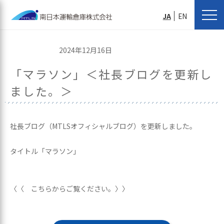
JA
EN
2024年12月16日
「マラソン」＜社長ブログを更新し
ました。＞
社長ブログ（MTLSオフィシャルブログ）を更新しました。
タイトル「マラソン」
〈〈 こちらからご覧ください。〉〉