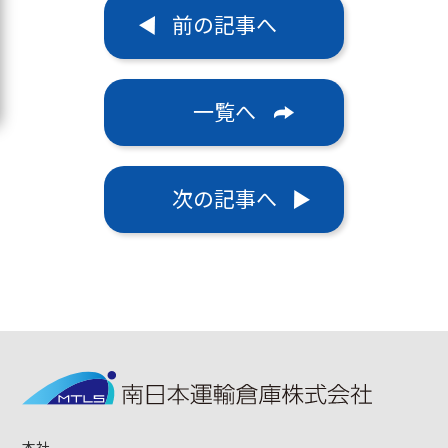
前の記事へ
一覧へ
次の記事へ
本社