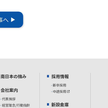
事へ
南日本の強み
採用情報
新卒採用
会社案内
中途採用
代表挨拶
新設倉庫
経営理念/行動指針