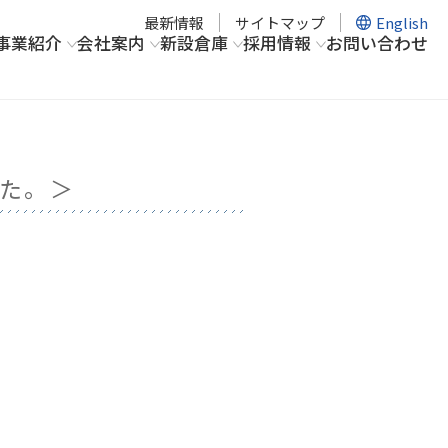
最新情報
サイトマップ
English
事業紹介
会社案内
新設倉庫
採用情報
お問い合わせ
た。＞