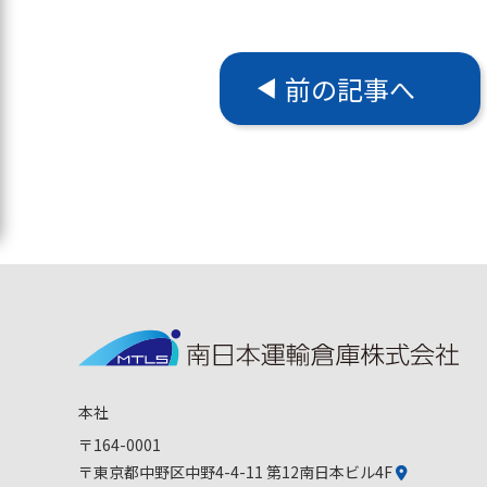
前の記事へ
本社
〒164-0001
〒東京都中野区中野4-4-11 第12南日本ビル4F