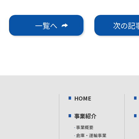
一覧へ
次の記
HOME
事業紹介
事業概要
倉庫・運輸事業