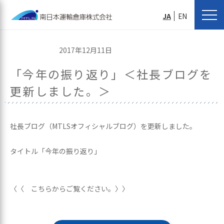
JA
EN
2017年12月11日
「今年の振り返り」＜社長ブログを
更新しました。＞
社長ブログ（MTLSオフィシャルブログ）を更新しました。
タイトル「今年の振り返り」
〈〈 こちらからご覧ください。〉〉