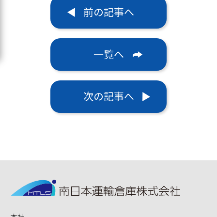
前の記事へ
一覧へ
次の記事へ
本社