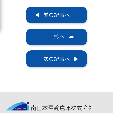
前の記事へ
一覧へ
次の記事へ