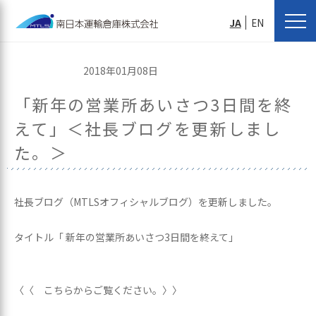
JA
EN
2018年01月08日
「新年の営業所あいさつ3日間を終
えて」＜社長ブログを更新しまし
た。＞
社長ブログ（MTLSオフィシャルブログ）を更新しました。
タイトル「 新年の営業所あいさつ3日間を終えて」
〈〈 こちらからご覧ください。〉〉